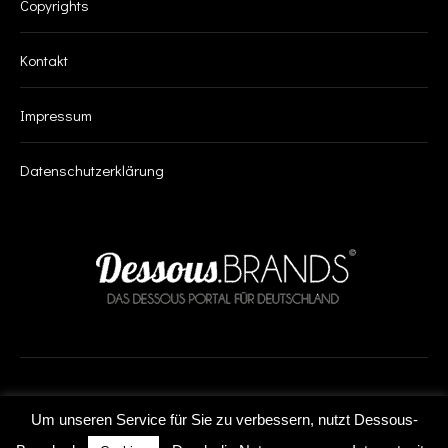
Copyrights
Kontakt
Impressum
Datenschutzerklärung
SUCHE
Um unseren Service für Sie zu verbessern, nutzt Dessous-