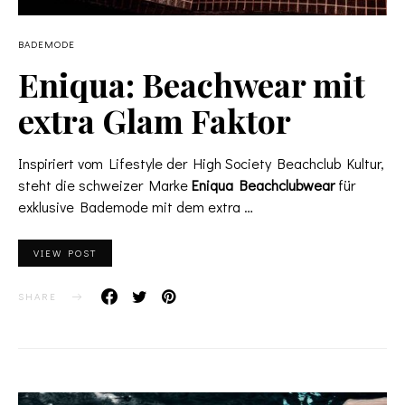
BADEMODE
Eniqua: Beachwear mit
extra Glam Faktor
Inspiriert vom Lifestyle der High Society Beachclub Kultur,
steht die schweizer Marke
Eniqua Beachclubwear
für
exklusive Bademode mit dem extra …
VIEW POST
SHARE