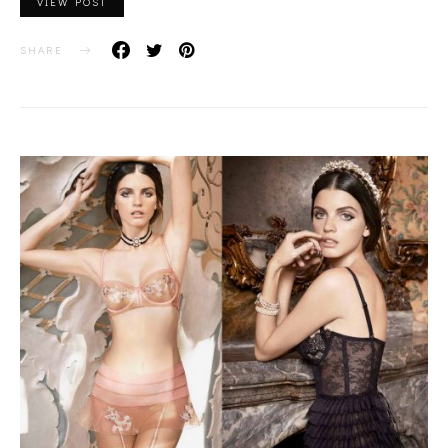
VIEW POST
SHARE