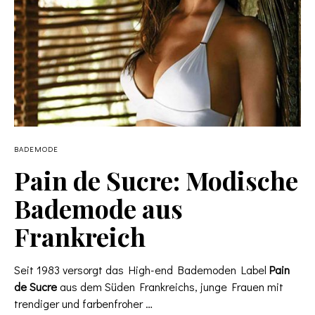
BADEMODE
Pain de Sucre: Modische
Bademode aus
Frankreich
Seit 1983 versorgt das High-end Bademoden Label
Pain
de Sucre
aus dem Süden Frankreichs, junge Frauen mit
trendiger und farbenfroher …