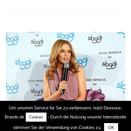
Um unseren Service für Sie zu verbessern, nutzt Dessous-
Brands.de
- Durch die Nutzung unserer Internetseite
Cookies
stimmen Sie der Verwendung von Cookies zu.
OK
UNTERWÄSCHE