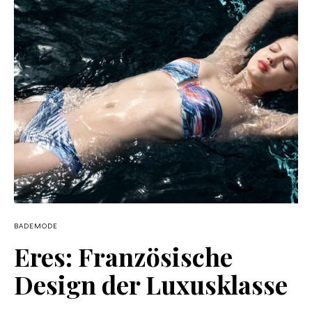
BADEMODE
Eres: Französische
Design der Luxusklasse