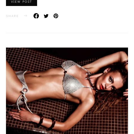
VIEW POST
SHARE