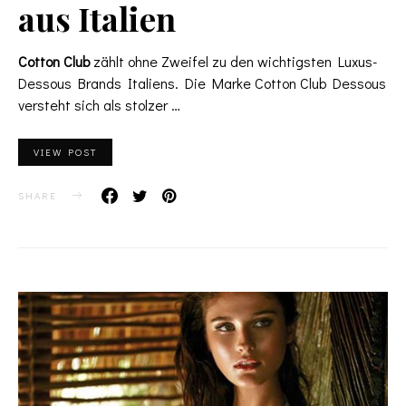
aus Italien
Cotton Club
zählt ohne Zweifel zu den wichtigsten Luxus-
Dessous Brands Italiens. Die Marke Cotton Club Dessous
versteht sich als stolzer …
VIEW POST
SHARE