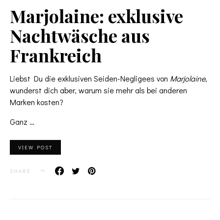
Marjolaine: exklusive
Nachtwäsche aus
Frankreich
Liebst Du die exklusiven Seiden-Negligees von
Marjolaine
,
wunderst dich aber, warum sie mehr als bei anderen
Marken kosten?
Ganz
…
VIEW POST
SHARE