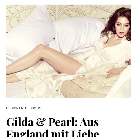
DESIGNER DESSOUS
Gilda & Pearl: Aus
England mit Liebe