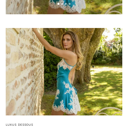
LUXUS DESSOUS