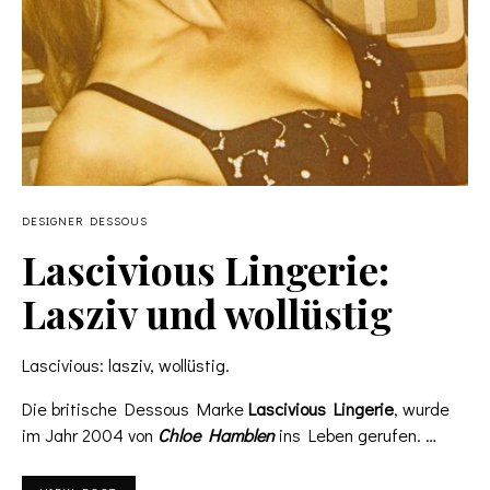
DESIGNER DESSOUS
Lascivious Lingerie:
Lasziv und wollüstig
Lascivious: lasziv, wollüstig.
Die britische Dessous Marke
Lascivious Lingerie
, wurde
im Jahr 2004 von
Chloe Hamblen
ins Leben gerufen. …