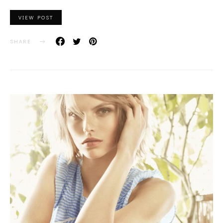
VIEW POST
SHARE