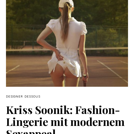
DESIGNER DESSOUS
Kriss Soonik: Fashion-
Lingerie mit modernem
Sexappeal