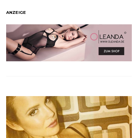
ANZEIGE