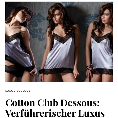
LUXUS DESSOUS
Cotton Club Dessous:
Verführerischer Luxus