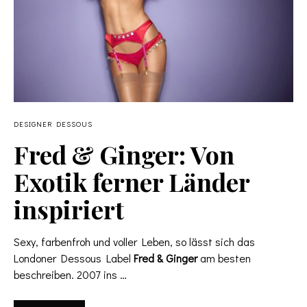
DESIGNER DESSOUS
Fred & Ginger: Von
Exotik ferner Länder
inspiriert
Sexy, farbenfroh und voller Leben, so lässt sich das
Londoner Dessous Label
Fred & Ginger
am besten
beschreiben. 2007 ins …