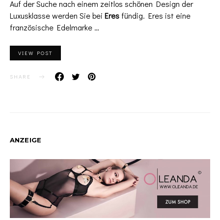
Auf der Suche nach einem zeitlos schönen Design der
Luxusklasse werden Sie bei
Eres
fündig. Eres ist eine
französische Edelmarke …
VIEW POST
SHARE
ANZEIGE