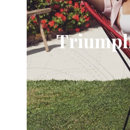
Triumph