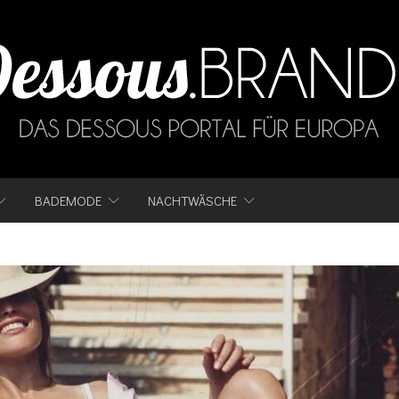
BADEMODE
NACHTWÄSCHE