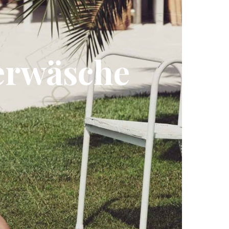
erwäsche