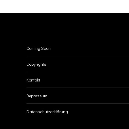
INFO
Coming Soon
Copyrights
Kontakt
Impressum
Datenschutzerklärung