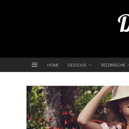
HOME
DESSOUS
REIZWÄSCHE