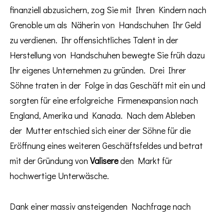
finanziell abzusichern, zog Sie mit Ihren Kindern nach
Grenoble um als Näherin von Handschuhen Ihr Geld
zu verdienen. Ihr offensichtliches Talent in der
Herstellung von Handschuhen bewegte Sie früh dazu
Ihr eigenes Unternehmen zu gründen. Drei Ihrer
Söhne traten in der Folge in das Geschäft mit ein und
sorgten für eine erfolgreiche Firmenexpansion nach
England, Amerika und Kanada. Nach dem Ableben
der Mutter entschied sich einer der Söhne für die
Eröffnung eines weiteren Geschäftsfeldes und betrat
mit der Gründung von
Valisere
den Markt für
hochwertige Unterwäsche.
Dank einer massiv ansteigenden Nachfrage nach