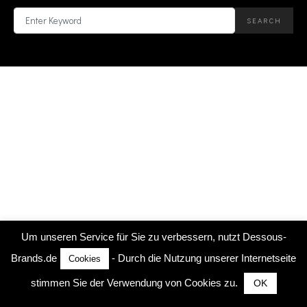
SEARCH
SEARCH
FOR:
Um unseren Service für Sie zu verbessern, nutzt Dessous-
Brands.de
- Durch die Nutzung unserer Internetseite
Cookies
stimmen Sie der Verwendung von Cookies zu.
OK