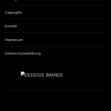
Copyrights
Kontakt
Impressum
Datenschutzerklärung
SUCHE