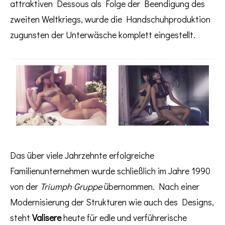
attraktiven Dessous als Folge der Beendigung des
zweiten Weltkriegs, wurde die Handschuhproduktion
zugunsten der Unterwäsche komplett eingestellt.
Das über viele Jahrzehnte erfolgreiche
Familienunternehmen wurde schließlich im Jahre 1990
von der
Triumph Gruppe
übernommen. Nach einer
Modernisierung der Strukturen wie auch des Designs,
steht
Valisere
heute für edle und verführerische