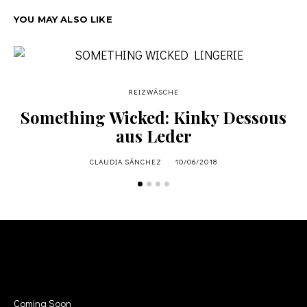
YOU MAY ALSO LIKE
REIZWÄSCHE
Something Wicked: Kinky Dessous
aus Leder
CLAUDIA SÁNCHEZ
10/06/2018
INFO
Coming Soon