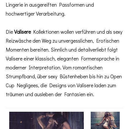
Lingerie in ausgereiften Passformen und
hochwertiger Verarbeitung.
Die
Valisere
Kollektionen wollen verführen und als sexy
Reizwäsche den Weg zu unvergesslichen, Erotischen
Momenten bereiten. Sinnlich und detailverliebt folgt
Valisere einer klassisch, eleganten Formensprache in
moderner Interpretation. Vom romantischen
Strumpfband, über sexy Büstenheben bis hin zu Open
Cup Negligees, die Designs von Valisere laden zum
träumen und ausleben der Fantasien ein.