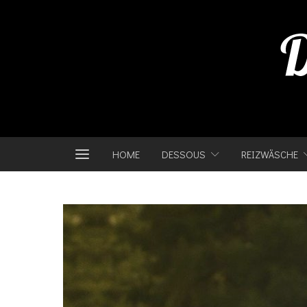
HOME
DESSOUS
REIZWÄSCHE