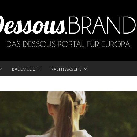
BADEMODE
NACHTWÄSCHE