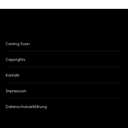
INFO
Coming Soon
Copyrights
Kontakt
Impressum
Datenschutzerklärung