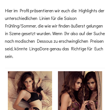
Hier im Profil präsentieren wir euch die Highlights der
unterschiedlichen Linien für die Saison
Frühling/Sommer, die wie wir finden äußerst gelungen
in Szene gesetzt wurden. Wenn Ihr also auf der Suche
nach modischen Dessous zu erschwinglichen Preisen
seid, könnte LingaDore genau das Richtige für Euch
sein.