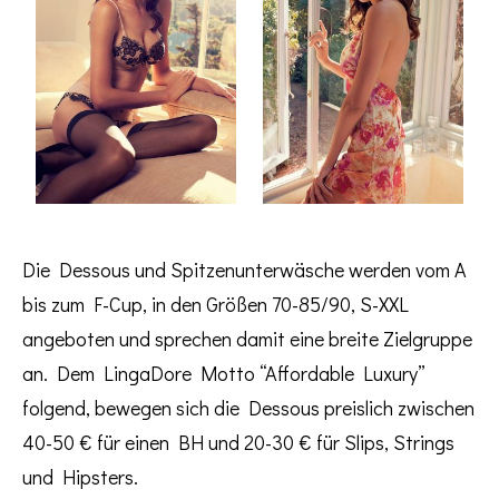
Die Dessous und Spitzenunterwäsche werden vom A
bis zum F-Cup, in den Größen 70-85/90, S-XXL
angeboten und sprechen damit eine breite Zielgruppe
an. Dem LingaDore Motto “Affordable Luxury”
folgend, bewegen sich die Dessous preislich zwischen
40-50 € für einen BH und 20-30 € für Slips, Strings
und Hipsters.