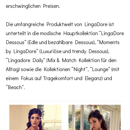
erschwinglichen Preisen.
Die umfangreiche Produktwelt von LingaDore ist
unterteilt in die modische Hauptkollektion “LingaDore
Dessous” (Edle und bezahlbare Dessous), “Moments
by LingaDore” (Luxuriöse und trendy Dessous),
“Lingadore Daily” (Mix & Match Kollektion für den
Alltag) sowie die Kollektionen “Night”, “Lounge” (mit
einem Fokus auf Tragekomfort und Eleganz) und
“Beach”.