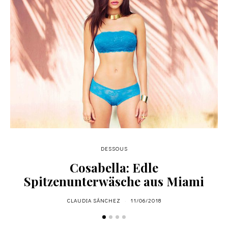
DESSOUS
Cosabella: Edle
Spitzenunterwäsche aus Miami
CLAUDIA SÁNCHEZ
11/06/2018