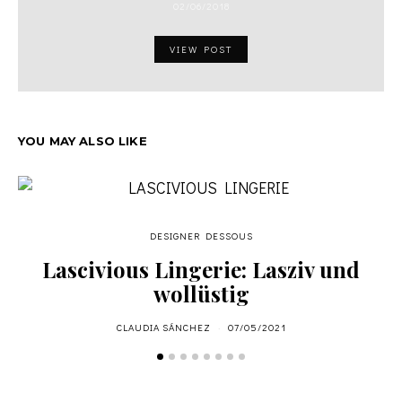
02/06/2018
VIEW POST
YOU MAY ALSO LIKE
DESIGNER DESSOUS
Lascivious Lingerie: Lasziv und
wollüstig
CLAUDIA SÁNCHEZ
07/05/2021