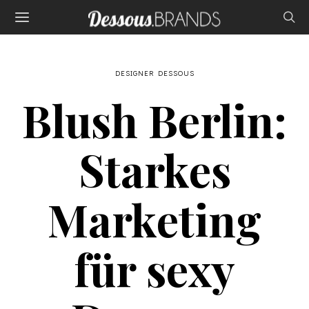
DESIGNER DESSOUS
Blush Berlin:
Starkes
Marketing
für sexy