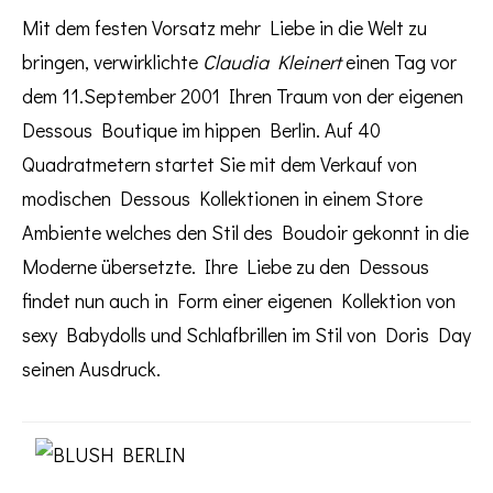
Mit dem festen Vorsatz mehr Liebe in die Welt zu
bringen, verwirklichte
Claudia Kleinert
einen Tag vor
dem 11.September 2001 Ihren Traum von der eigenen
Dessous Boutique im hippen Berlin. Auf 40
Quadratmetern startet Sie mit dem Verkauf von
modischen Dessous Kollektionen in einem Store
Ambiente welches den Stil des Boudoir gekonnt in die
Moderne übersetzte. Ihre Liebe zu den Dessous
findet nun auch in Form einer eigenen Kollektion von
sexy Babydolls und Schlafbrillen im Stil von Doris Day
seinen Ausdruck.