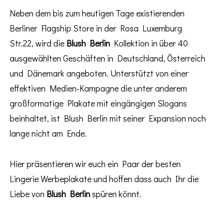
Neben dem bis zum heutigen Tage existierenden
Berliner Flagship Store in der Rosa Luxemburg
Str.22, wird die
Blush Berlin
Kollektion in über 40
ausgewählten Geschäften in Deutschland, Österreich
und Dänemark angeboten. Unterstützt von einer
effektiven Medien-Kampagne die unter anderem
großformatige Plakate mit eingängigen Slogans
beinhaltet, ist Blush Berlin mit seiner Expansion noch
lange nicht am Ende.
Hier präsentieren wir euch ein Paar der besten
Lingerie Werbeplakate und hoffen dass auch Ihr die
Liebe von
Blush Berlin
spüren könnt.