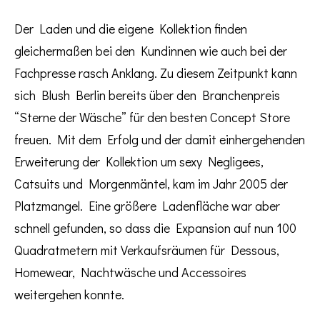
Der Laden und die eigene Kollektion finden
gleichermaßen bei den Kundinnen wie auch bei der
Fachpresse rasch Anklang. Zu diesem Zeitpunkt kann
sich Blush Berlin bereits über den Branchenpreis
“Sterne der Wäsche” für den besten Concept Store
freuen. Mit dem Erfolg und der damit einhergehenden
Erweiterung der Kollektion um sexy Negligees,
Catsuits und Morgenmäntel, kam im Jahr 2005 der
Platzmangel. Eine größere Ladenfläche war aber
schnell gefunden, so dass die Expansion auf nun 100
Quadratmetern mit Verkaufsräumen für Dessous,
Homewear, Nachtwäsche und Accessoires
weitergehen konnte.